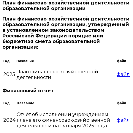
План финансово-хозяйственной деятельности
образовательной организации
План финансово-хозяйственной деятельности
образовательной организации, утвержденный
в установленном законодательством
Российской Федерации порядке или
бюджетная смета образовательной
организации:
Год
Название
файл
План финансово-хозяйственной
2025
файл
деятельности
Финансовый отчёт
Год
Название
файл
Отчёт об исполнении учреждением
2024
плана его финансово-хозяйственной
файл
деятельности на 1 января 2025 года