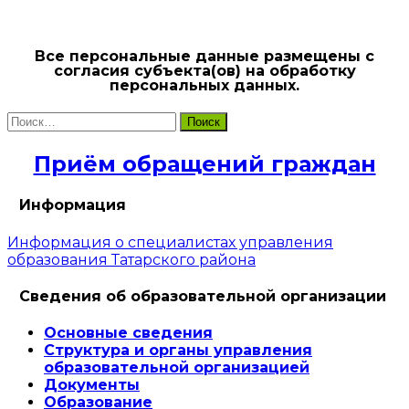
Все персональные данные размещены с
согласия субъекта(ов) на обработку
персональных данных.
Найти:
Приём обращений граждан
Информация
Информация о специалистах управления
образования Татарского района
Сведения об образовательной организации
Основные сведения
Структура и органы управления
образовательной организацией
Документы
Образование