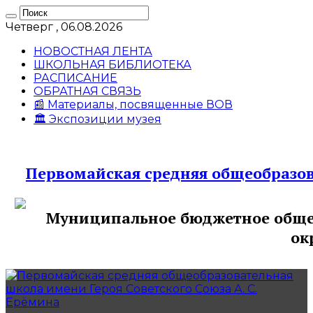
Четверг , 06.08.2026
НОВОСТНАЯ ЛЕНТА
ШКОЛЬНАЯ БИБЛИОТЕКА
РАСПИСАНИЕ
ОБРАТНАЯ СВЯЗЬ
📰 Материалы, посвященные ВОВ
🏛️ Экспозиции музея
Первомайская средняя общеобразов
Муниципальное бюджетное общео
ок