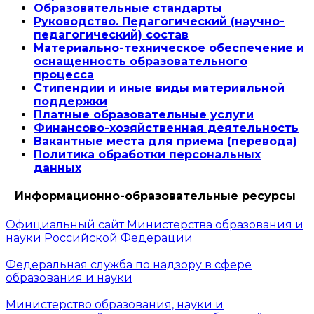
Образовательные стандарты
Руководство. Педагогический (научно-
педагогический) состав
Материально-техническое обеспечение и
оснащенность образовательного
процесса
Стипендии и иные виды материальной
поддержки
Платные образовательные услуги
Финансово-хозяйственная деятельность
Вакантные места для приема (перевода)
Политика обработки персональных
данных
Информационно-образовательные ресурсы
Официальный сайт Министерства образования и
науки Российской Федерации
Федеральная служба по надзору в сфере
образования и науки
Министерство образования, науки и