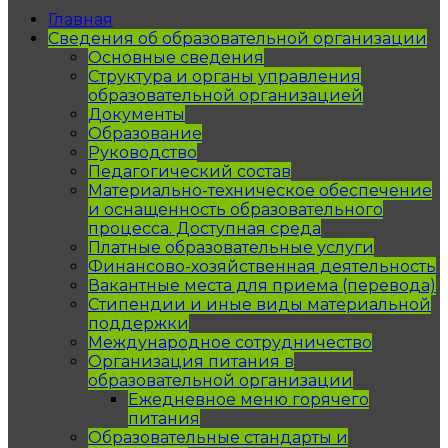
Главная
Сведения об образовательной организации
Основные сведения
Структура и органы управления
образовательной организацией
Документы
Образование
Руководство
Педагогический состав
Материально-техническое обеспечение
и оснащенность образовательного
процесса. Доступная среда
Платные образовательные услуги
Финансово-хозяйственная деятельность
Вакантные места для приема (перевода)
Стипендии и иные виды материальной
поддержки
Международное сотрудничество
Организация питания в
образовательной организации
Ежедневное меню горячего
питания
Образовательные стандарты и