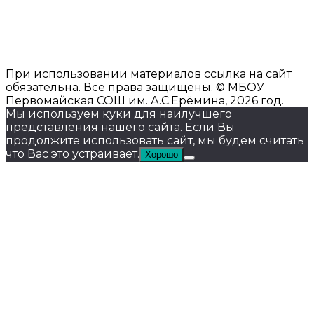
При использовании материалов ссылка на сайт
обязательна. Все права защищены. © МБОУ
Первомайская СОШ им. А.С.Ерёмина, 2026 год.
Мы используем куки для наилучшего
представления нашего сайта. Если Вы
продолжите использовать сайт, мы будем считать
что Вас это устраивает.
Хорошо