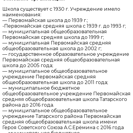
Школа существует с 1930 г. Учреждение имело
наименования:
— Первомайская школа до 1939 г.;
-Первомайская средняя школа с 1939 г. до 1993 г;
— муниципальная общеобразовательная
Первомайская средняя школа до 1999 г;
— муниципальная Первомайская средняя
общеобразовательная школа до 2002 г;
— государственное образовательное учреждение
Первомайская средняя общеобразовательная
школа до 2005 года;
— муниципальное общеобразовательное
учреждение Первомайская средняя
общеобразовательная школа до 2011 года;
— муниципальное бюджетное
общеобразовательное учреждение Первомайская
средняя общеобразовательная школа Татарского
района до 2016 года.
— муниципальное общеобразовательное
учреждение Татарского района Первомайская
средняя общеобразовательная школа имени
Героя Советского Союза А.С.Ерёмина с 2016 года