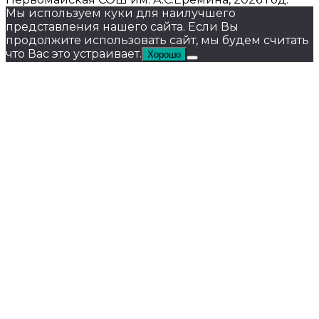
Мы используем куки для наилучшего
представления нашего сайта. Если Вы
продолжите использовать сайт, мы будем считать
что Вас это устраивает.
Хорошо