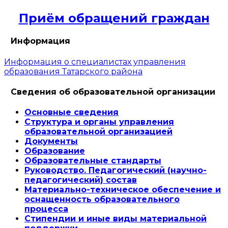
Приём обращений граждан
Информация
Информация о специалистах управления
образования Татарского района
Сведения об образовательной организации
Основные сведения
Структура и органы управления
образовательной организацией
Документы
Образование
Образовательные стандарты
Руководство. Педагогический (научно-
педагогический) состав
Материально-техническое обеспечение и
оснащенность образовательного
процесса
Стипендии и иные виды материальной