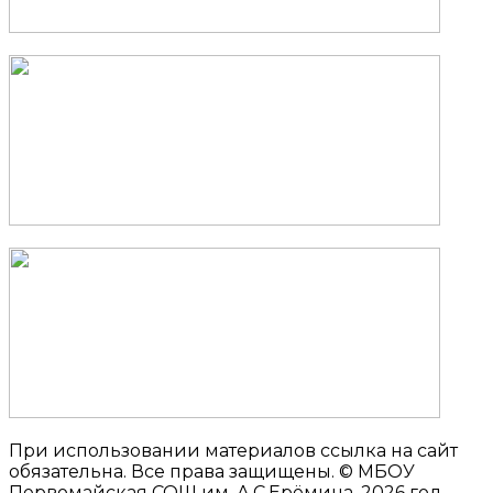
При использовании материалов ссылка на сайт
обязательна. Все права защищены. © МБОУ
Первомайская СОШ им. А.С.Ерёмина, 2026 год.