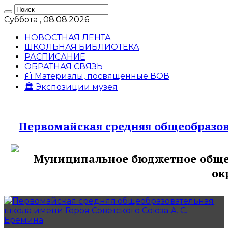
Суббота , 08.08.2026
НОВОСТНАЯ ЛЕНТА
ШКОЛЬНАЯ БИБЛИОТЕКА
РАСПИСАНИЕ
ОБРАТНАЯ СВЯЗЬ
📰 Материалы, посвященные ВОВ
🏛️ Экспозиции музея
Первомайская средняя общеобразов
Муниципальное бюджетное общео
ок