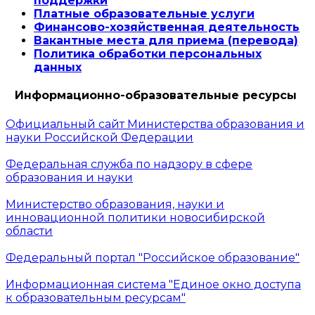
поддержки
Платные образовательные услуги
Финансово-хозяйственная деятельность
Вакантные места для приема (перевода)
Политика обработки персональных
данных
Информационно-образовательные ресурсы
Официальный сайт Министерства образования и
науки Российской Федерации
Федеральная служба по надзору в сфере
образования и науки
Министерство образования, науки и
инновационной политики новосибирской
области
Федеральный портал "Российское образование"
Информационная система "Единое окно доступа
к образовательным ресурсам"