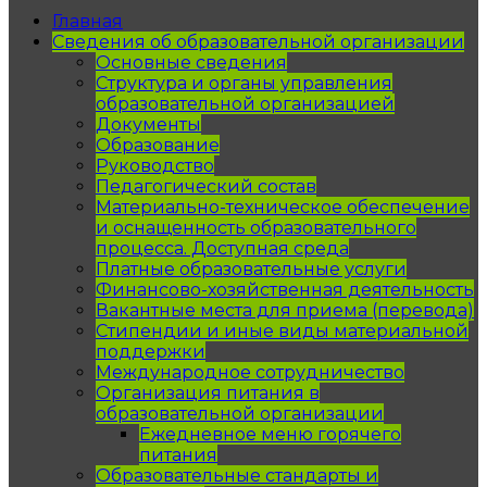
Главная
Сведения об образовательной организации
Основные сведения
Структура и органы управления
образовательной организацией
Документы
Образование
Руководство
Педагогический состав
Материально-техническое обеспечение
и оснащенность образовательного
процесса. Доступная среда
Платные образовательные услуги
Финансово-хозяйственная деятельность
Вакантные места для приема (перевода)
Стипендии и иные виды материальной
поддержки
Международное сотрудничество
Организация питания в
образовательной организации
Ежедневное меню горячего
питания
Образовательные стандарты и