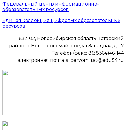
Федеральный центр информационно-
образовательных ресурсов
Единая коллекция цифровых образовательных
ресурсов
632102, Новосибирская область, Татарский
район, с. Новопервомайское, ул.Западная, д. 17
Телефон/факс: 8(38364)46-144
электронная почта: s_pervom_tat@edu54.ru