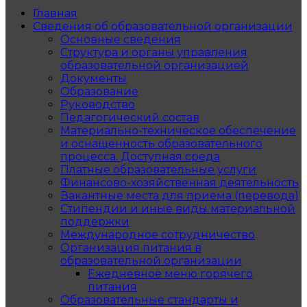
Главная
Сведения об образовательной организации
Основные сведения
Структура и органы управления
образовательной организацией
Документы
Образование
Руководство
Педагогический состав
Материально-техническое обеспечение
и оснащенность образовательного
процесса. Доступная среда
Платные образовательные услуги
Финансово-хозяйственная деятельность
Вакантные места для приема (перевода)
Стипендии и иные виды материальной
поддержки
Международное сотрудничество
Организация питания в
образовательной организации
Ежедневное меню горячего
питания
Образовательные стандарты и