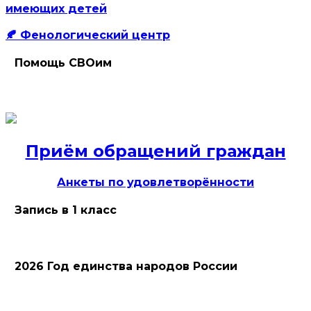
имеющих детей
🍂 Фенологический центр
Помощь СВОим
Приём обращений граждан
Анкеты по удовлетворённости
Запись в 1 класс
2026 Год единства народов России