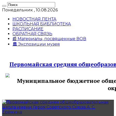
Понедельник , 10.08.2026
НОВОСТНАЯ ЛЕНТА
ШКОЛЬНАЯ БИБЛИОТЕКА
РАСПИСАНИЕ
ОБРАТНАЯ СВЯЗЬ
📰 Материалы, посвященные ВОВ
🏛️ Экспозиции музея
Первомайская средняя общеобразов
Муниципальное бюджетное общео
ок