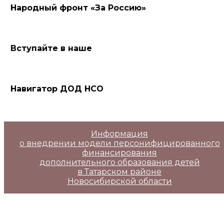
Народный фронт «За Россию»
Вступайте в наше
Навигатор ДОД НСО
Информация
о внедрении модели персонифицированного
финансирования
дополнительного образования детей
в Татарском районе
Новосибирской области