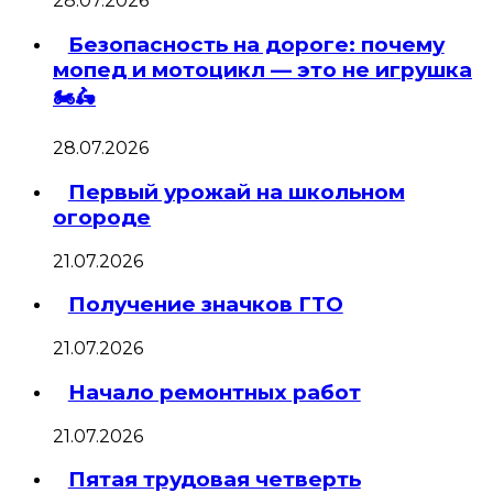
28.07.2026
Безопасность на дороге: почему
мопед и мотоцикл — это не игрушка
🏍🛵
28.07.2026
Первый урожай на школьном
огороде
21.07.2026
Получение значков ГТО
21.07.2026
Начало ремонтных работ
21.07.2026
Пятая трудовая четверть