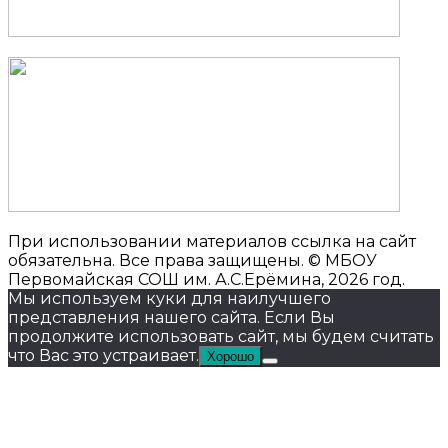
При использовании материалов ссылка на сайт
обязательна. Все права защищены. © МБОУ
Первомайская СОШ им. А.С.Ерёмина, 2026 год.
Мы используем куки для наилучшего
представления нашего сайта. Если Вы
продолжите использовать сайт, мы будем считать
что Вас это устраивает.
Хорошо