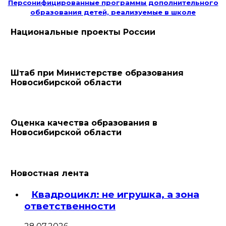
Персонифицированные программы дополнительного
образования детей, реализуемые в школе
Национальные проекты России
Штаб при Министерстве образования
Новосибирской области
Оценка качества образования в
Новосибирской области
Новостная лента
Квадроцикл: не игрушка, а зона
ответственности