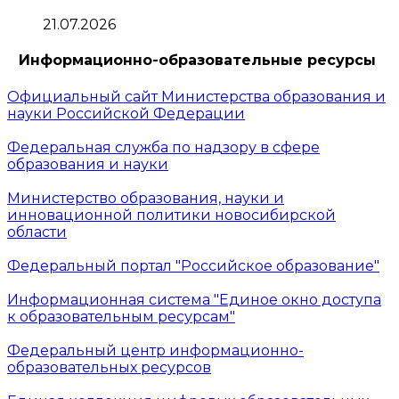
21.07.2026
Информационно-образовательные ресурсы
Официальный сайт Министерства образования и
науки Российской Федерации
Федеральная служба по надзору в сфере
образования и науки
Министерство образования, науки и
инновационной политики новосибирской
области
Федеральный портал "Российское образование"
Информационная система "Единое окно доступа
к образовательным ресурсам"
Федеральный центр информационно-
образовательных ресурсов