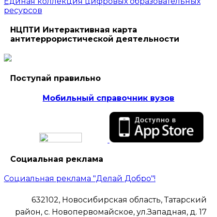
Единая коллекция цифровых образовательных
ресурсов
НЦПТИ Интерактивная карта
антитеррористической деятельности
Поступай правильно
Мобильный справочник вузов
Социальная реклама
Социальная реклама "Делай Добро"!
632102, Новосибирская область, Татарский
район, с. Новопервомайское, ул.Западная, д. 17