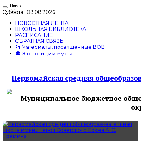
Суббота , 08.08.2026
НОВОСТНАЯ ЛЕНТА
ШКОЛЬНАЯ БИБЛИОТЕКА
РАСПИСАНИЕ
ОБРАТНАЯ СВЯЗЬ
📰 Материалы, посвященные ВОВ
🏛️ Экспозиции музея
Первомайская средняя общеобразов
Муниципальное бюджетное общео
ок