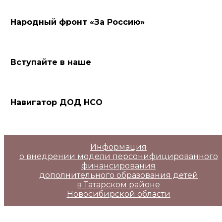
Народный фронт «За Россию»
Вступайте в наше
Навигатор ДОД НСО
Информация
о внедрении модели персонифицированного
финансирования
дополнительного образования детей
в Татарском районе
Новосибирской области