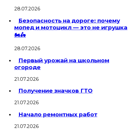
28.07.2026
Безопасность на дороге: почему
мопед и мотоцикл — это не игрушка
🏍🛵
28.07.2026
Первый урожай на школьном
огороде
21.07.2026
Получение значков ГТО
21.07.2026
Начало ремонтных работ
21.07.2026