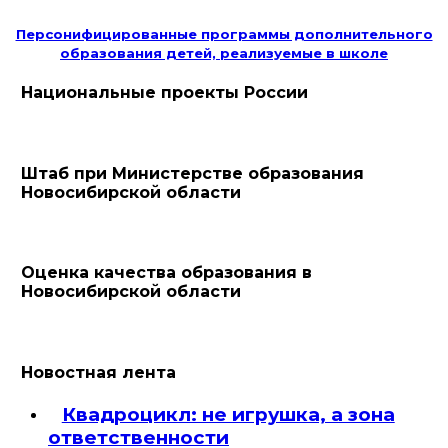
Персонифицированные программы дополнительного
образования детей, реализуемые в школе
Национальные проекты России
Штаб при Министерстве образования
Новосибирской области
Оценка качества образования в
Новосибирской области
Новостная лента
Квадроцикл: не игрушка, а зона
ответственности