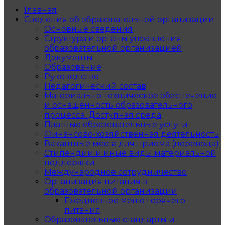
Главная
Сведения об образовательной организации
Основные сведения
Структура и органы управления
образовательной организацией
Документы
Образование
Руководство
Педагогический состав
Материально-техническое обеспечение
и оснащенность образовательного
процесса. Доступная среда
Платные образовательные услуги
Финансово-хозяйственная деятельность
Вакантные места для приема (перевода)
Стипендии и иные виды материальной
поддержки
Международное сотрудничество
Организация питания в
образовательной организации
Ежедневное меню горячего
питания
Образовательные стандарты и