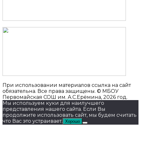
При использовании материалов ссылка на сайт
обязательна. Все права защищены. © МБОУ
Первомайская СОШ им. А.С.Ерёмина, 2026 год.
Мы используем куки для наилучшего
представления нашего сайта. Если Вы
продолжите использовать сайт, мы будем считать
что Вас это устраивает.
Хорошо