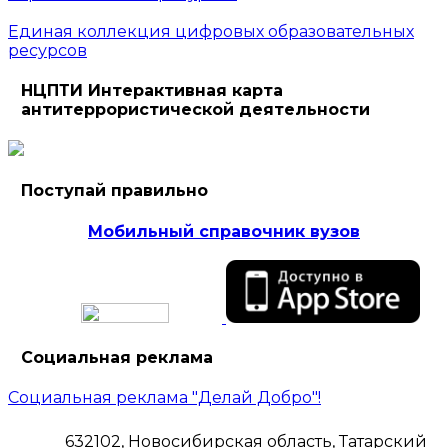
Единая коллекция цифровых образовательных
ресурсов
НЦПТИ Интерактивная карта
антитеррористической деятельности
Поступай правильно
Мобильный справочник вузов
Социальная реклама
Социальная реклама "Делай Добро"!
632102, Новосибирская область, Татарский