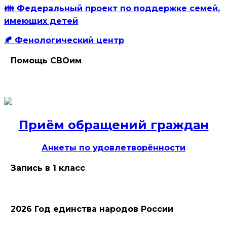
👪 Федеральный проект по поддержке семей,
имеющих детей
🍂 Фенологический центр
Помощь СВОим
Приём обращений граждан
Анкеты по удовлетворённости
Запись в 1 класс
2026 Год единства народов России